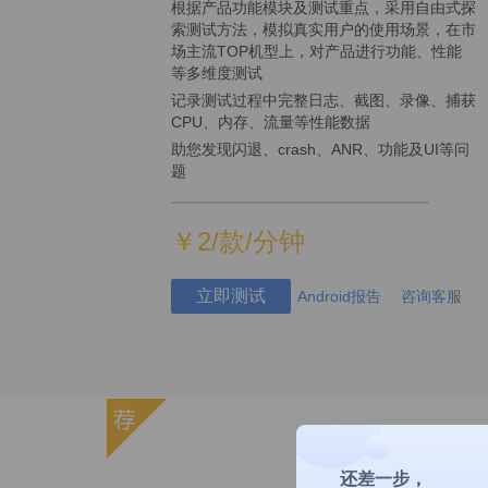
根据产品功能模块及测试重点，采用自由式探
索测试方法，模拟真实用户的使用场景，在市
场主流TOP机型上，对产品进行功能、性能
等多维度测试
记录测试过程中完整日志、截图、录像、捕获
CPU、内存、流量等性能数据
助您发现闪退、crash、ANR、功能及UI等问
题
￥2/款/分钟
立即测试
Android报告
咨询客服
还差一步，