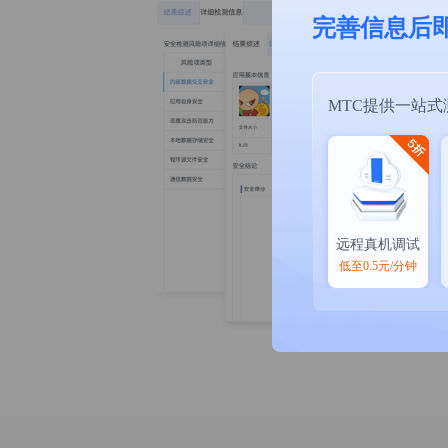
完善信息后
MTC提供一站
远程真机调试
低至0.5元/分钟