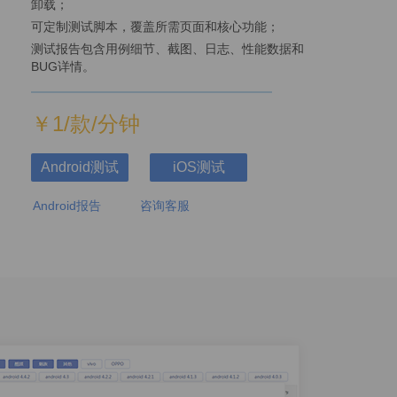
卸载；
可定制测试脚本，覆盖所需页面和核心功能；
测试报告包含用例细节、截图、日志、性能数据和
BUG详情。
￥1/款/分钟
Android测试
iOS测试
Android报告
咨询客服