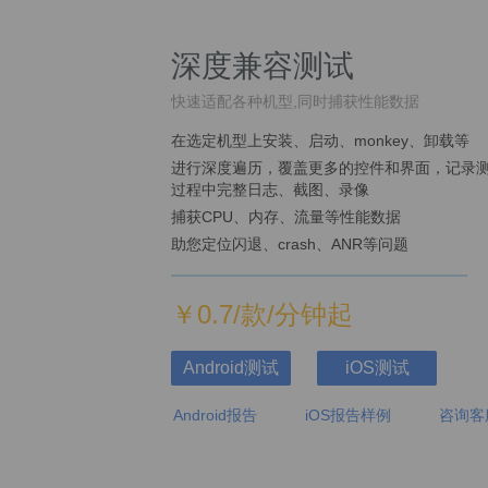
深度兼容测试
快速适配各种机型,同时捕获性能数据
在选定机型上安装、启动、monkey、卸载等
进行深度遍历，覆盖更多的控件和界面，记录
过程中完整日志、截图、录像
捕获CPU、内存、流量等性能数据
助您定位闪退、crash、ANR等问题
￥0.7/款/分钟起
Android测试
iOS测试
Android报告
iOS报告样例
咨询客