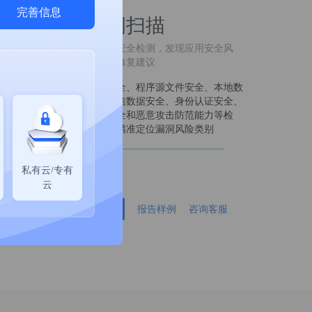
完善信息
安全漏洞扫描
全面深度的应用安全检测，发现应用安全风
险，并提供安全修复建议
提供应用自身安全、程序源文件安全、本地数
据存储安全、通信数据安全、身份认证安全、
内部数据交互安全和恶意攻击防范能力等检
测，快速识别并精准定位漏洞风险类别
￥2000/次
私有云/专有
云
立即测试
报告样例
咨询客服