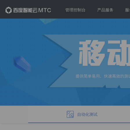
管理控制台
产品服务
服
自动化测试