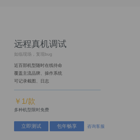
远程真机调试
如临现场，复现bug
近百部机型随时在线待命
覆盖主流品牌、操作系统
可记录截图、日志
￥1/款
多种机型限时免费
立即测试
包年畅享
咨询客服