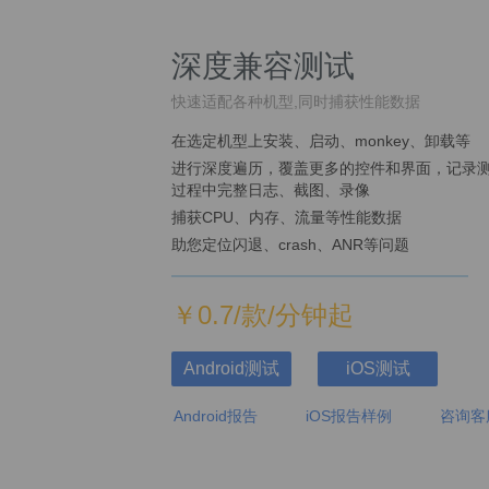
深度兼容测试
快速适配各种机型,同时捕获性能数据
在选定机型上安装、启动、monkey、卸载等
进行深度遍历，覆盖更多的控件和界面，记录
过程中完整日志、截图、录像
捕获CPU、内存、流量等性能数据
助您定位闪退、crash、ANR等问题
￥0.7/款/分钟起
Android测试
iOS测试
Android报告
iOS报告样例
咨询客