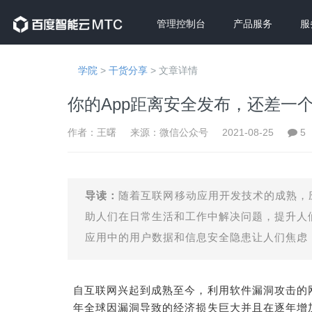
管理控制台
产品服务
服
学院
>
干货分享
>
文章详情
你的App距离安全发布，还差一
作者：王曙
来源：微信公众号
2021-08-25
5
导读：
随着互联网移动应用开发技术的成熟，
助人们在日常生活和工作中解决问题，提升人
应用中的用户数据和信息安全隐患让人们焦虑
自互联网兴起到成熟至今，利用软件漏洞攻击的
年全球因漏洞导致的经济损失巨大并且在逐年增