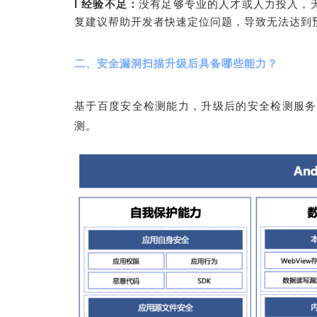
l 经验不足：
没有足够专业的人才或人力投入，
复建议帮助开发者快速定位问题，导致无法达到
二、安全漏洞扫描升级后具备哪些能力？
基于百度安全检测能力，升级后的安全检测服务，可
测。