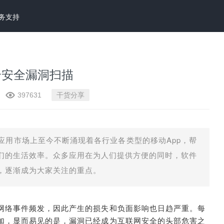
务支持
个安全漏洞扫描
397631
干货分享
应用市场上至今不断涌现着各行业各类型的移动App，帮
们的生活效率。众多应用在为人们提供方便的同时，软件
，逐渐成为大家关注的重点。
网络事件频发，因此产生的损失和负面影响也日趋严重。每
加，显而易见的是，漏洞已经成为互联网安全的头部危害之